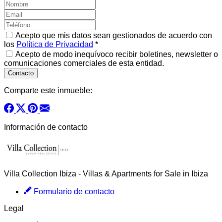
Acepto que mis datos sean gestionados de acuerdo con
los
Política de Privacidad
*
Acepto de modo inequívoco recibir boletines, newsletter o
comunicaciones comerciales de esta entidad.
Comparte este inmueble:
Información de contacto
Villa Collection Ibiza - Villas & Apartments for Sale in Ibiza
Formulario de contacto
Legal