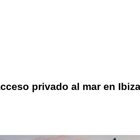
acceso privado al mar en Ibiz