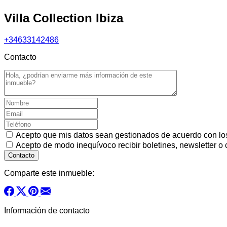
Villa Collection Ibiza
+34633142486
Contacto
Acepto que mis datos sean gestionados de acuerdo con l
Acepto de modo inequívoco recibir boletines, newsletter o
Comparte este inmueble:
Información de contacto