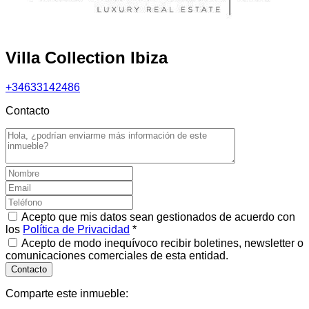
Villa Collection Ibiza
+34633142486
Contacto
Acepto que mis datos sean gestionados de acuerdo con
los
Política de Privacidad
*
Acepto de modo inequívoco recibir boletines, newsletter o
comunicaciones comerciales de esta entidad.
Comparte este inmueble: