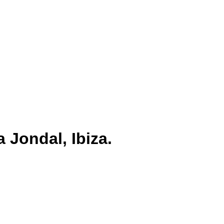
a Jondal, Ibiza.