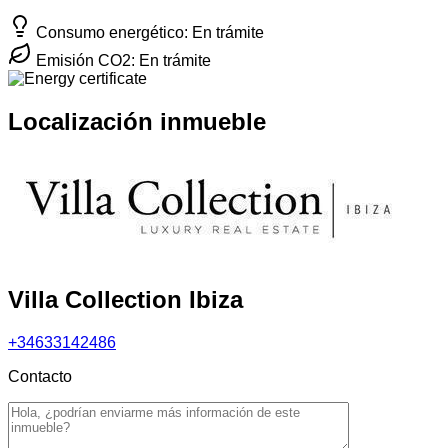
Consumo energético: En trámite
Emisión CO2: En trámite
Localización inmueble
Villa Collection Ibiza
+34633142486
Contacto