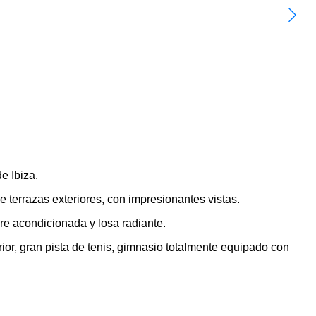
e Ibiza.
 terrazas exteriores, con impresionantes vistas.
re acondicionada y losa radiante.
rior, gran pista de tenis, gimnasio totalmente equipado con