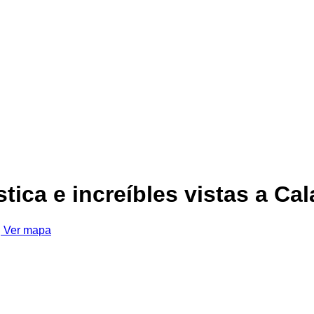
stica e increíbles vistas a Cal
Ver mapa