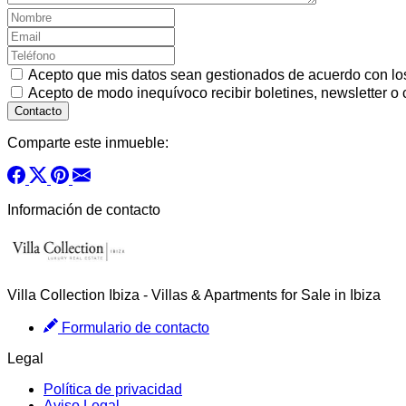
Acepto que mis datos sean gestionados de acuerdo con l
Acepto de modo inequívoco recibir boletines, newsletter o
Comparte este inmueble:
Información de contacto
Villa Collection Ibiza - Villas & Apartments for Sale in Ibiza
Formulario de contacto
Legal
Política de privacidad
Aviso Legal